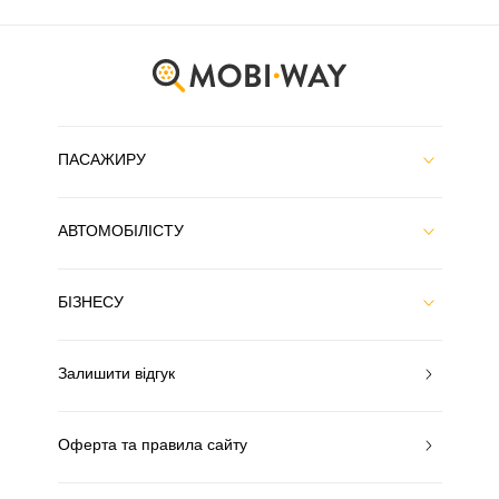
ПАСАЖИРУ
АВТОМОБІЛІСТУ
БІЗНЕСУ
Залишити відгук
Оферта та правила сайту