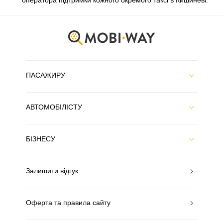
оператора підтримки кожного окремого таксі в Кишиневі.
ПАСАЖИРУ
АВТОМОБІЛІСТУ
БІЗНЕСУ
Залишити відгук
Оферта та правила сайту