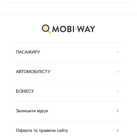
ПАСАЖИРУ
АВТОМОБІЛІСТУ
БІЗНЕСУ
Залишити відгук
Оферта та правила сайту