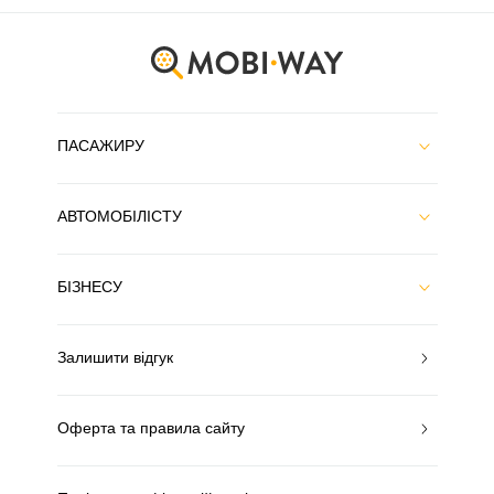
ПАСАЖИРУ
АВТОМОБІЛІСТУ
БІЗНЕСУ
Залишити відгук
Оферта та правила сайту