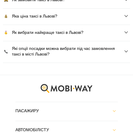
Яка ціна таксі в Львові?
Як вибрати найкраще таксі в Львові?
Які опції посадки можна вибрати під час замовлення
таксі в місті Львові?
ПАСАЖИРУ
АВТОМОБІЛІСТУ