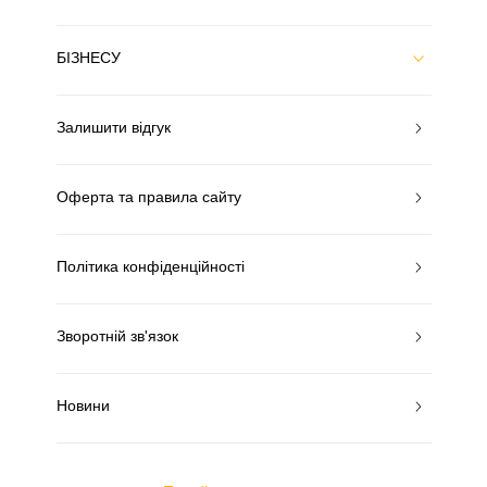
БІЗНЕСУ
Залишити відгук
Оферта та правила сайту
Політика конфіденційності
Зворотній зв'язок
Новини