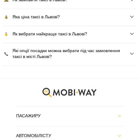
Яка ціна таксі в Львові?
Як вибрати найкраще таксі в Львові?
Які опції посадки можна вибрати під час замовлення
таксі в місті Львові?
ПАСАЖИРУ
АВТОМОБІЛІСТУ