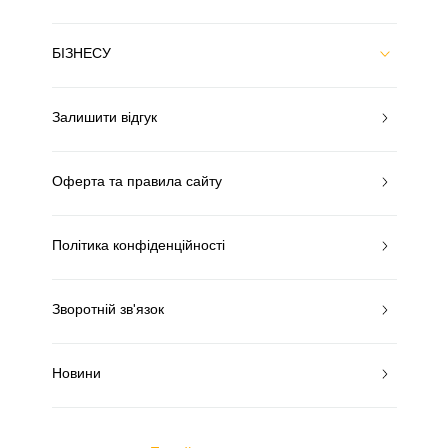
БІЗНЕСУ
Залишити відгук
Оферта та правила сайту
Політика конфіденційності
Зворотній зв'язок
Новини