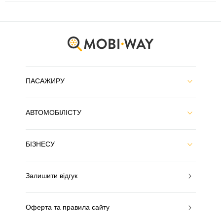
ПАСАЖИРУ
АВТОМОБІЛІСТУ
БІЗНЕСУ
Залишити відгук
Оферта та правила сайту