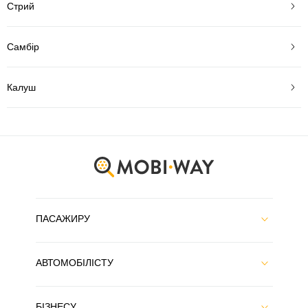
Стрий
Самбір
Калуш
ПАСАЖИРУ
АВТОМОБІЛІСТУ
БІЗНЕСУ