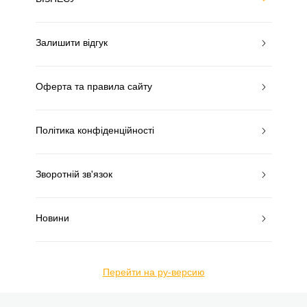
Залишити відгук
Оферта та правила сайту
Політика конфіденційності
Зворотній зв'язок
Новини
Перейти на ру-версию