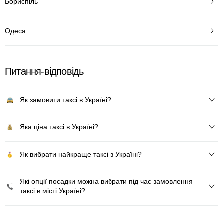
Бориспіль
Одеса
Питання-відповідь
Як замовити таксі в Україні?
Яка ціна таксі в Україні?
Як вибрати найкраще таксі в Україні?
Які опції посадки можна вибрати під час замовлення
таксі в місті Україні?