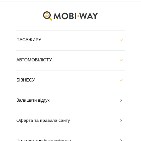
ПАСАЖИРУ
АВТОМОБІЛІСТУ
БІЗНЕСУ
Залишити відгук
Оферта та правила сайту
Політика конфіденційності