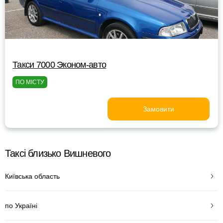
Такси 7000 Эконом-авто
ПО МІСТУ
Замовити
Таксі близько Вишневого
Київська область
по Україні