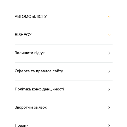
АВТОМОБІЛІСТУ
БІЗНЕСУ
Залишити відгук
Оферта та правила сайту
Політика конфіденційності
Зворотній зв'язок
Новини