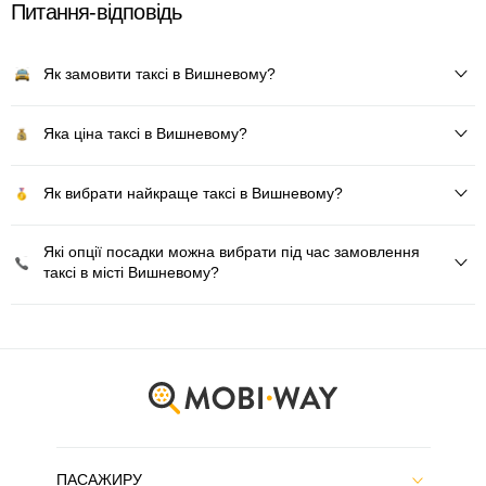
Питання-відповідь
Як замовити таксі в Вишневому?
Яка ціна таксі в Вишневому?
Як вибрати найкраще таксі в Вишневому?
Які опції посадки можна вибрати під час замовлення
таксі в місті Вишневому?
ПАСАЖИРУ