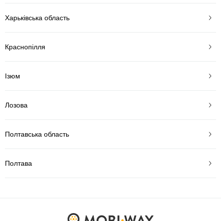
Харьківська область
Краснопілля
Ізюм
Лозова
Полтавська область
Полтава