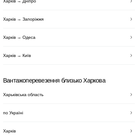
Харків → Дніпро
Харків → Запоріжжя
Харків → Одеса
Харків → Київ
Вантажоперевезення близько Харкова
Харьківська область
по Україні
Харків