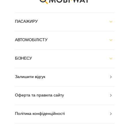
ПАСАЖИРУ
АВТОМОБІЛІСТУ
БІЗНЕСУ
Залишити відгук
Оферта та правила сайту
Політика конфіденційності