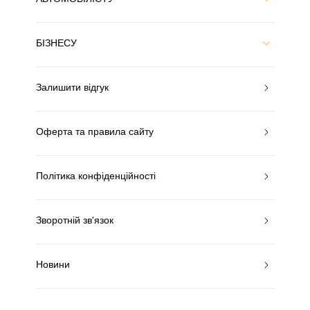
БІЗНЕСУ
Залишити відгук
Оферта та правила сайту
Політика конфіденційності
Зворотній зв'язок
Новини