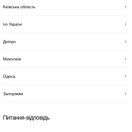
Київська область
по Україні
Дніпро
Миколаїв
Одеса
Запоріжжя
Питання-відповідь