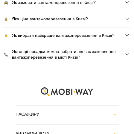
Як замовити вантажоперевезення в Києві?
Яка ціна вантажоперевезення в Києві?
Як вибрати найкраще вантажоперевезення в Києві?
Які опції посадки можна вибрати під час замовлення
вантажоперевезення в місті Києві?
ПАСАЖИРУ
АВТОМОБІЛІСТУ