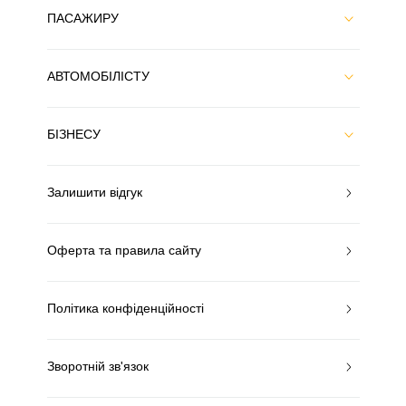
ПАСАЖИРУ
АВТОМОБІЛІСТУ
БІЗНЕСУ
Залишити відгук
Оферта та правила сайту
Політика конфіденційності
Зворотній зв'язок