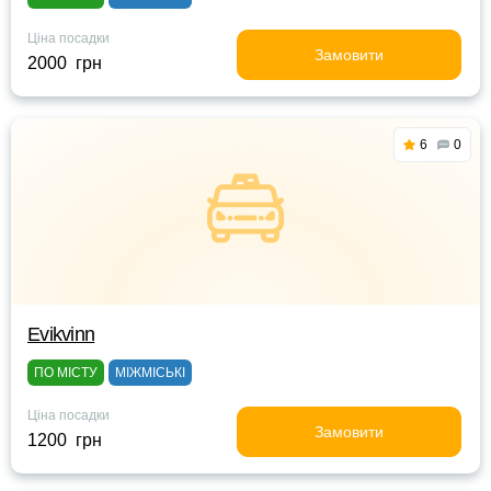
Ціна посадки
Замовити
2000 грн
6
0
Evikvinn
ПО МІСТУ
МІЖМІСЬКІ
Ціна посадки
Замовити
1200 грн