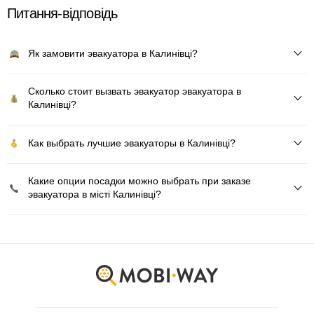
Питання-відповідь
Як замовити эвакуатора в Калинівці?
Сколько стоит вызвать эвакуатор эвакуатора в
Калинівці?
Как выбрать лучшие эвакуаторы в Калинівці?
Какие опции посадки можно выбрать при заказе
эвакуатора в місті Калинівці?