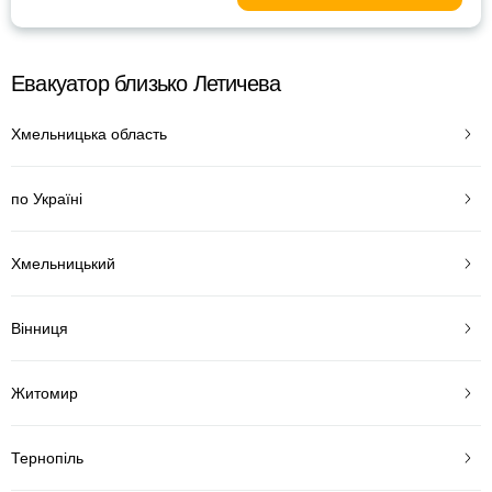
Евакуатор близько Летичева
Хмельницька область
по Україні
Хмельницький
Вінниця
Житомир
Тернопіль