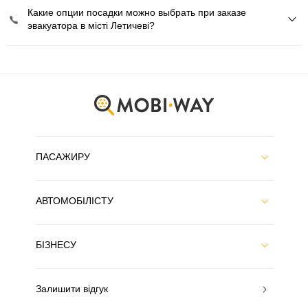
Какие опции посадки можно выбрать при заказе
эвакуатора в місті Летичеві?
ПАСАЖИРУ
АВТОМОБІЛІСТУ
БІЗНЕСУ
Залишити відгук