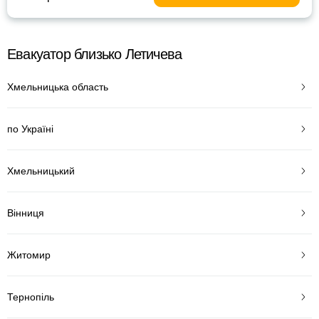
Евакуатор близько Летичева
Хмельницька область
по Україні
Хмельницький
Вінниця
Житомир
Тернопіль