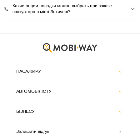
Какие опции посадки можно выбрать при заказе
эвакуатора в місті Летичеві?
ПАСАЖИРУ
АВТОМОБІЛІСТУ
БІЗНЕСУ
Залишити відгук