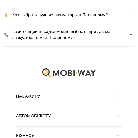
Как выбрать лучшие эвакуаторы в Полонному?
Какие опции посадки можно выбрать при заказе
эвакуатора в місті Полонному?
ПАСАЖИРУ
АВТОМОБІЛІСТУ
БІЗНЕСУ