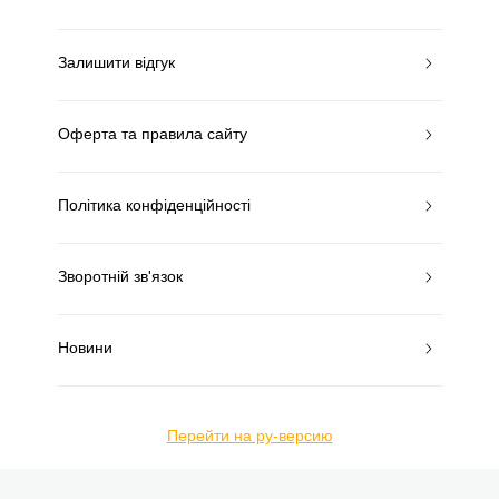
Залишити відгук
Оферта та правила сайту
Політика конфіденційності
Зворотній зв'язок
Новини
Перейти на ру-версию