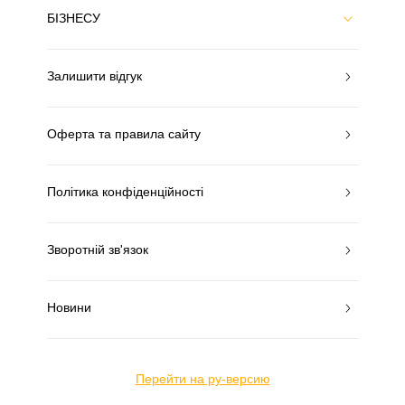
БІЗНЕСУ
Залишити відгук
Оферта та правила сайту
Політика конфіденційності
Зворотній зв'язок
Новини
Перейти на ру-версию