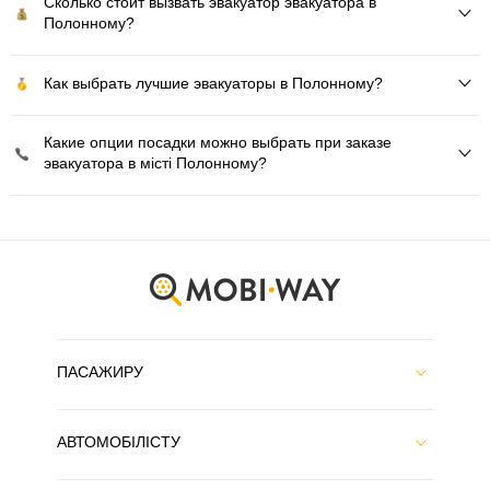
Сколько стоит вызвать эвакуатор эвакуатора в
Полонному?
Как выбрать лучшие эвакуаторы в Полонному?
Какие опции посадки можно выбрать при заказе
эвакуатора в місті Полонному?
ПАСАЖИРУ
АВТОМОБІЛІСТУ