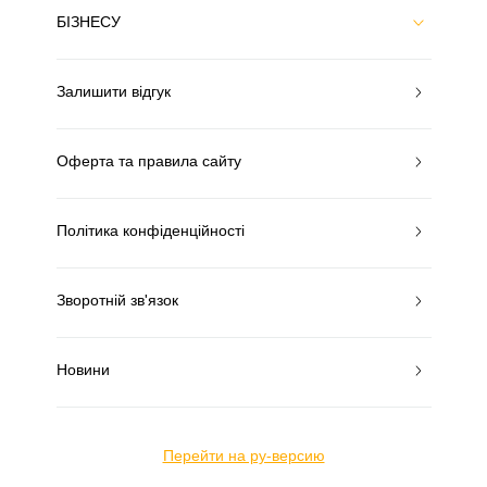
БІЗНЕСУ
Залишити відгук
Оферта та правила сайту
Політика конфіденційності
Зворотній зв'язок
Новини
Перейти на ру-версию