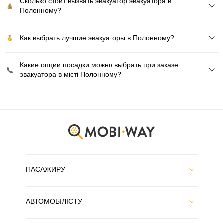
Сколько стоит вызвать эвакуатор эвакуатора в
Полонному?
Как выбрать лучшие эвакуаторы в Полонному?
Какие опции посадки можно выбрать при заказе
эвакуатора в місті Полонному?
ПАСАЖИРУ
АВТОМОБІЛІСТУ