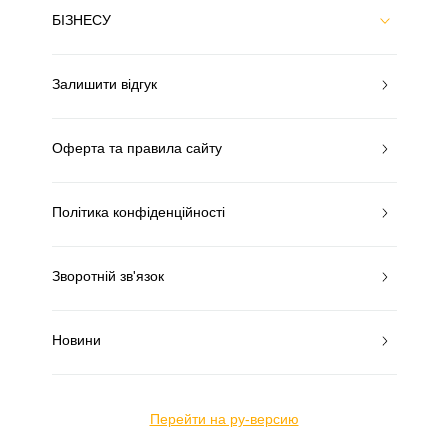
БІЗНЕСУ
Залишити відгук
Оферта та правила сайту
Політика конфіденційності
Зворотній зв'язок
Новини
Перейти на ру-версию