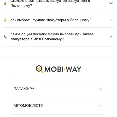
Сколько стоит вызвать эвакуатор эвакуатора в
Полонному?
Как выбрать лучшие эвакуаторы в Полонному?
Какие опции посадки можно выбрать при заказе
эвакуатора в місті Полонному?
ПАСАЖИРУ
АВТОМОБІЛІСТУ