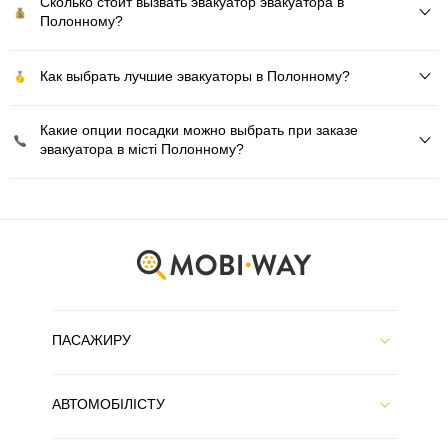
Сколько стоит вызвать эвакуатор эвакуатора в
Полонному?
Как выбрать лучшие эвакуаторы в Полонному?
Какие опции посадки можно выбрать при заказе
эвакуатора в місті Полонному?
ПАСАЖИРУ
АВТОМОБІЛІСТУ