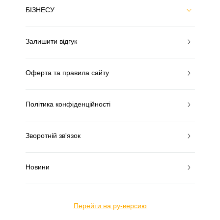
БІЗНЕСУ
Залишити відгук
Оферта та правила сайту
Політика конфіденційності
Зворотній зв'язок
Новини
Перейти на ру-версию