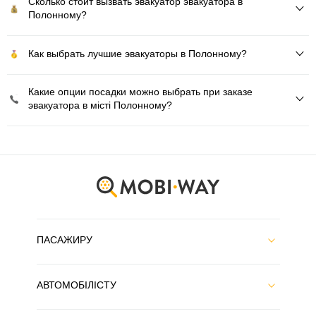
Сколько стоит вызвать эвакуатор эвакуатора в
Полонному?
Как выбрать лучшие эвакуаторы в Полонному?
Какие опции посадки можно выбрать при заказе
эвакуатора в місті Полонному?
ПАСАЖИРУ
АВТОМОБІЛІСТУ