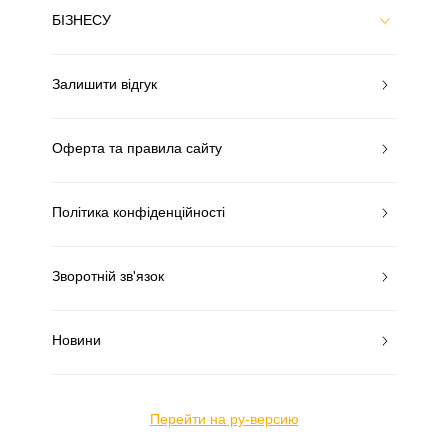
БІЗНЕСУ
Залишити відгук
Оферта та правила сайту
Політика конфіденційності
Зворотній зв'язок
Новини
Перейти на ру-версию