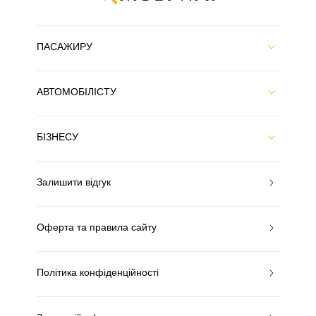
ПАСАЖИРУ
АВТОМОБІЛІСТУ
БІЗНЕСУ
Залишити відгук
Оферта та правила сайту
Політика конфіденційності