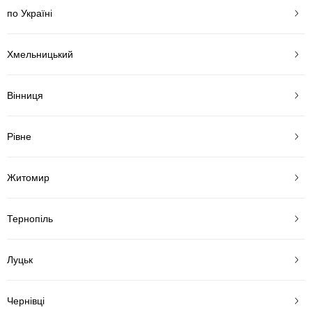
по Україні
Хмельницький
Вінниця
Рівне
Житомир
Тернопіль
Луцьк
Чернівці