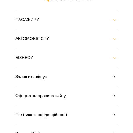
ПАСАЖИРУ
АВТОМОБІЛІСТУ
БІЗНЕСУ
Залишити відгук
Оферта та правила сайту
Політика конфіденційності