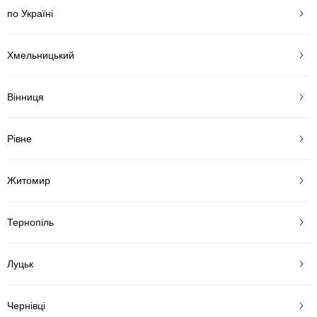
по Україні
Хмельницький
Вінниця
Рівне
Житомир
Тернопіль
Луцьк
Чернівці