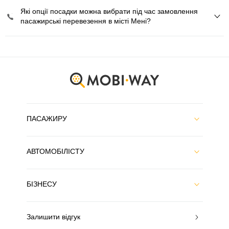
Які опції посадки можна вибрати під час замовлення
пасажирські перевезення в місті Мені?
ПАСАЖИРУ
АВТОМОБІЛІСТУ
БІЗНЕСУ
Залишити відгук