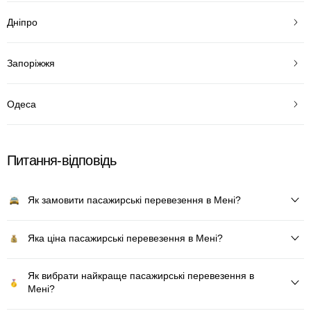
Дніпро
Запоріжжя
Одеса
Питання-відповідь
Як замовити пасажирські перевезення в Мені?
Яка ціна пасажирські перевезення в Мені?
Як вибрати найкраще пасажирські перевезення в
Мені?