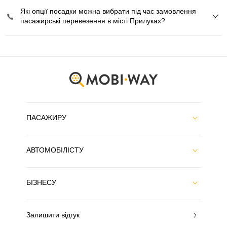
Які опції посадки можна вибрати під час замовлення
пасажирські перевезення в місті Прилуках?
ПАСАЖИРУ
АВТОМОБІЛІСТУ
БІЗНЕСУ
Залишити відгук