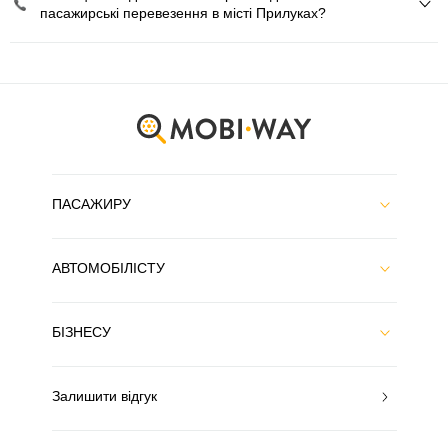
пасажирські перевезення в місті Прилуках?
ПАСАЖИРУ
АВТОМОБІЛІСТУ
БІЗНЕСУ
Залишити відгук