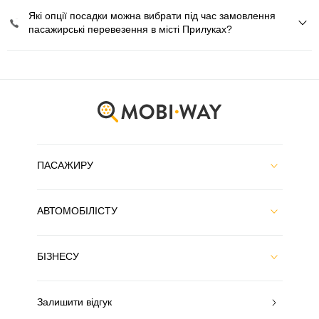
Які опції посадки можна вибрати під час замовлення
пасажирські перевезення в місті Прилуках?
ПАСАЖИРУ
АВТОМОБІЛІСТУ
БІЗНЕСУ
Залишити відгук