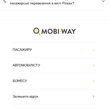
пасажирські перевезення в місті Ріпках?
ПАСАЖИРУ
АВТОМОБІЛІСТУ
БІЗНЕСУ
Залишити відгук