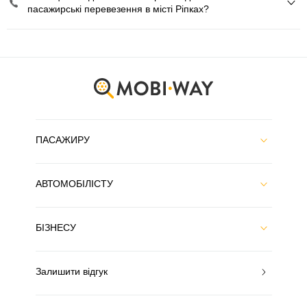
пасажирські перевезення в місті Ріпках?
ПАСАЖИРУ
АВТОМОБІЛІСТУ
БІЗНЕСУ
Залишити відгук