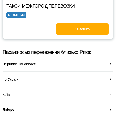
ТАКСИ МЕЖГОРОД ПЕРЕВОЗКИ
МІЖМІСЬКІ
Замовити
Пасажирські перевезення близько Ріпок
Чернігівська область
по Україні
Київ
Дніпро