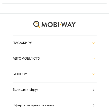
ПАСАЖИРУ
АВТОМОБІЛІСТУ
БІЗНЕСУ
Залишити відгук
Оферта та правила сайту