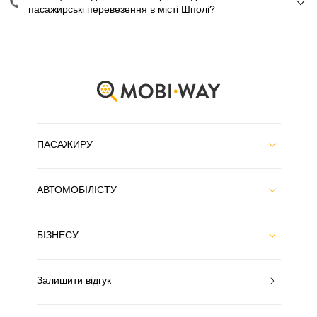
пасажирські перевезення в місті Шполі?
ПАСАЖИРУ
АВТОМОБІЛІСТУ
БІЗНЕСУ
Залишити відгук