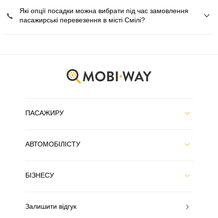
Які опції посадки можна вибрати під час замовлення
пасажирські перевезення в місті Смілі?
ПАСАЖИРУ
АВТОМОБІЛІСТУ
БІЗНЕСУ
Залишити відгук