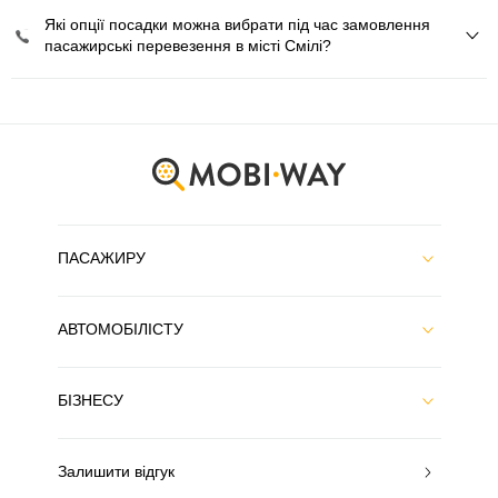
Які опції посадки можна вибрати під час замовлення
пасажирські перевезення в місті Смілі?
ПАСАЖИРУ
АВТОМОБІЛІСТУ
БІЗНЕСУ
Залишити відгук