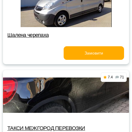
Шалена черепаха
Замовити
7.4
71
ТАКСИ МЕЖГОРОД ПЕРЕВОЗКИ