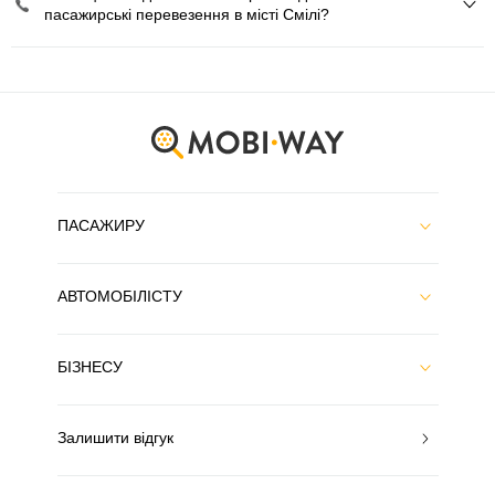
пасажирські перевезення в місті Смілі?
ПАСАЖИРУ
АВТОМОБІЛІСТУ
БІЗНЕСУ
Залишити відгук