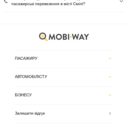
пасажирські перевезення в місті Смілі?
ПАСАЖИРУ
АВТОМОБІЛІСТУ
БІЗНЕСУ
Залишити відгук