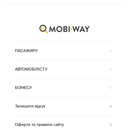
ПАСАЖИРУ
АВТОМОБІЛІСТУ
БІЗНЕСУ
Залишити відгук
Оферта та правила сайту