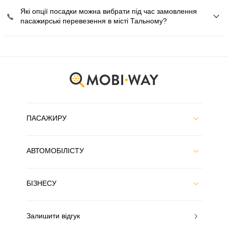
Які опції посадки можна вибрати під час замовлення
пасажирські перевезення в місті Тальному?
ПАСАЖИРУ
АВТОМОБІЛІСТУ
БІЗНЕСУ
Залишити відгук