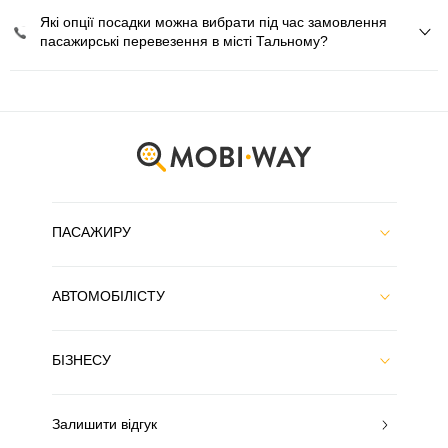
Які опції посадки можна вибрати під час замовлення
пасажирські перевезення в місті Тальному?
ПАСАЖИРУ
АВТОМОБІЛІСТУ
БІЗНЕСУ
Залишити відгук