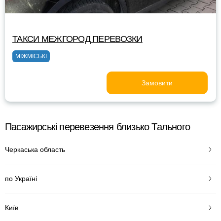
ТАКСИ МЕЖГОРОД ПЕРЕВОЗКИ
МІЖМІСЬКІ
Замовити
Пасажирські перевезення близько Тального
Черкаська область
по Україні
Київ