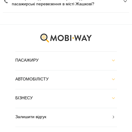
пасажирські перевезення в місті Жашкові?
ПАСАЖИРУ
АВТОМОБІЛІСТУ
БІЗНЕСУ
Залишити відгук