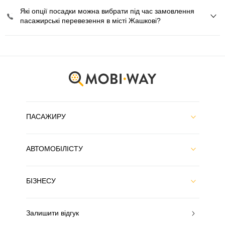
Які опції посадки можна вибрати під час замовлення
пасажирські перевезення в місті Жашкові?
ПАСАЖИРУ
АВТОМОБІЛІСТУ
БІЗНЕСУ
Залишити відгук