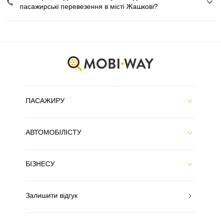
пасажирські перевезення в місті Жашкові?
ПАСАЖИРУ
АВТОМОБІЛІСТУ
БІЗНЕСУ
Залишити відгук