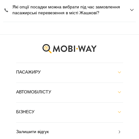
Які опції посадки можна вибрати під час замовлення
пасажирські перевезення в місті Жашкові?
ПАСАЖИРУ
АВТОМОБІЛІСТУ
БІЗНЕСУ
Залишити відгук