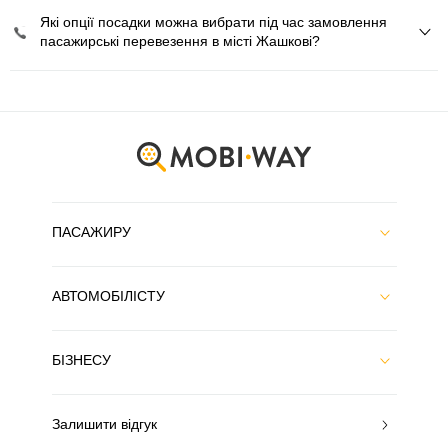
Які опції посадки можна вибрати під час замовлення
пасажирські перевезення в місті Жашкові?
ПАСАЖИРУ
АВТОМОБІЛІСТУ
БІЗНЕСУ
Залишити відгук