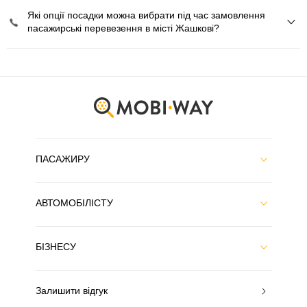
Які опції посадки можна вибрати під час замовлення
пасажирські перевезення в місті Жашкові?
ПАСАЖИРУ
АВТОМОБІЛІСТУ
БІЗНЕСУ
Залишити відгук