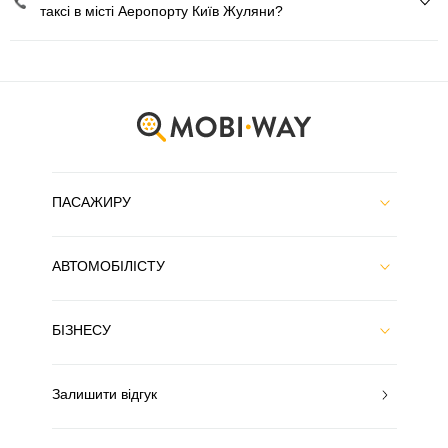
таксі в місті Аеропорту Київ Жуляни?
ПАСАЖИРУ
АВТОМОБІЛІСТУ
БІЗНЕСУ
Залишити відгук