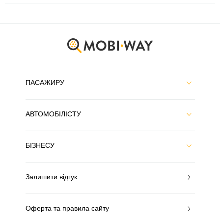
ПАСАЖИРУ
АВТОМОБІЛІСТУ
БІЗНЕСУ
Залишити відгук
Оферта та правила сайту