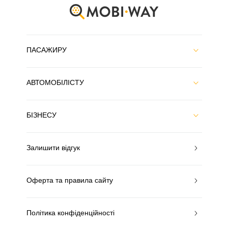
ПАСАЖИРУ
АВТОМОБІЛІСТУ
БІЗНЕСУ
Залишити відгук
Оферта та правила сайту
Політика конфіденційності