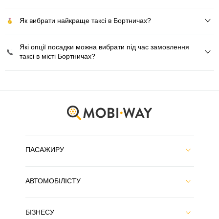
Як вибрати найкраще таксі в Бортничах?
Які опції посадки можна вибрати під час замовлення
таксі в місті Бортничах?
ПАСАЖИРУ
АВТОМОБІЛІСТУ
БІЗНЕСУ