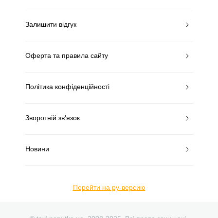
Залишити відгук
Оферта та правила сайту
Політика конфіденційності
Зворотній зв'язок
Новини
Перейти на ру-версию