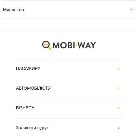
Миронівка
ПАСАЖИРУ
АВТОМОБІЛІСТУ
БІЗНЕСУ
Залишити відгук