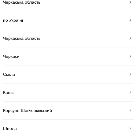
Черкаська область
по Україні
Черкаська область
Черкаси
Сміла
Канів
Корсунь-Шевченківський
Шпола