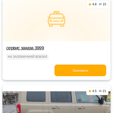
4.8
15
сервис заказа 3999
НА ЗАЛІЗНИЧНИЙ ВОКЗАЛ
Замовити
4.5
21