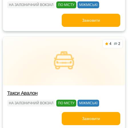
НА ЗАЛІЗНИЧНИЙ ВОКЗАЛ
ПО МІСТУ
МІЖМІСЬКІ
Замовити
4
2
Такси Авалон
НА ЗАЛІЗНИЧНИЙ ВОКЗАЛ
ПО МІСТУ
МІЖМІСЬКІ
Замовити