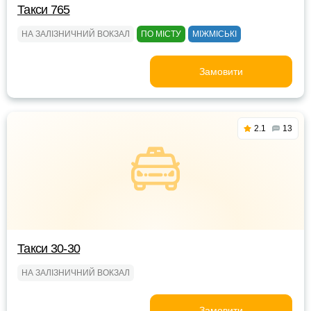
Такси 765
НА ЗАЛІЗНИЧНИЙ ВОКЗАЛ
ПО МІСТУ
МІЖМІСЬКІ
Замовити
2.1
13
Такси 30-30
НА ЗАЛІЗНИЧНИЙ ВОКЗАЛ
Замовити