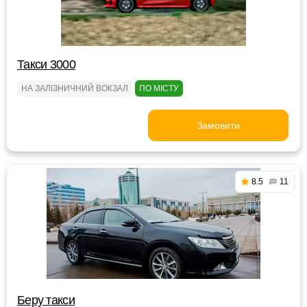
Такси 3000
НА ЗАЛІЗНИЧНИЙ ВОКЗАЛ
ПО МІСТУ
Замовити
8.5
11
Беру такси