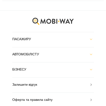
ПАСАЖИРУ
АВТОМОБІЛІСТУ
БІЗНЕСУ
Залишити відгук
Оферта та правила сайту